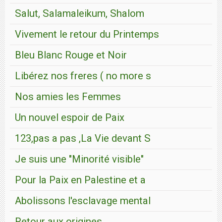
Salut, Salamaleikum, Shalom
Vivement le retour du Printemps
Bleu Blanc Rouge et Noir
Libérez nos freres ( no more s
Nos amies les Femmes
Un nouvel espoir de Paix
123,pas a pas ,La Vie devant S
Je suis une "Minorité visible"
Pour la Paix en Palestine et a
Abolissons l'esclavage mental
Retour aux origines