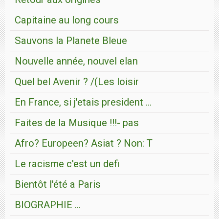
Capitaine au long cours
Sauvons la Planete Bleue
Nouvelle année, nouvel elan
Quel bel Avenir ? /(Les loisir
En France, si j'etais president ...
Faites de la Musique !!!- pas
Afro? Europeen? Asiat ? Non: T
Le racisme c'est un defi
Bientôt l'été a Paris
BIOGRAPHIE ...