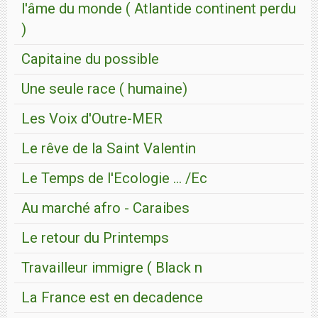
l'âme du monde ( Atlantide continent perdu
)
Capitaine du possible
Une seule race ( humaine)
Les Voix d'Outre-MER
Le rêve de la Saint Valentin
Le Temps de l'Ecologie ... /Ec
Au marché afro - Caraibes
Le retour du Printemps
Travailleur immigre ( Black n
La France est en decadence