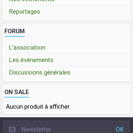
Reportages
FORUM
L'association
Les événements
Discussions générales
ON SALE
Aucun produit à afficher