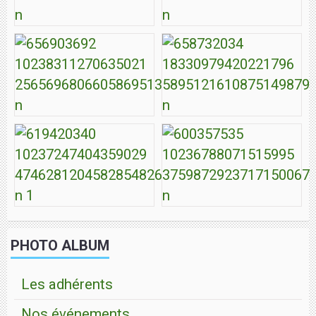
PHOTO ALBUM
Les adhérents
Nos événements