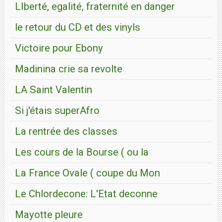
LIberté, egalité, fraternité en danger
le retour du CD et des vinyls
Victoire pour Ebony
Madinina crie sa revolte
LA Saint Valentin
Si j'étais superAfro
La rentrée des classes
Les cours de la Bourse ( ou la
La France Ovale ( coupe du Mon
Le Chlordecone: L'Etat deconne
Mayotte pleure