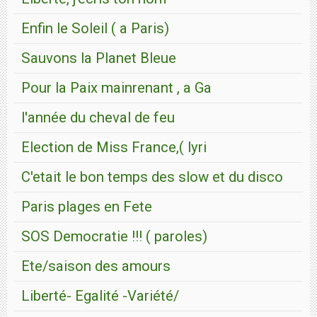
Enfin le Soleil ( a Paris)
Sauvons la Planet Bleue
Pour la Paix mainrenant , a Ga
l'année du cheval de feu
Election de Miss France,( lyri
C'etait le bon temps des slow et du disco
Paris plages en Fete
SOS Democratie !!! ( paroles)
Ete/saison des amours
Liberté- Egalité -Variété/