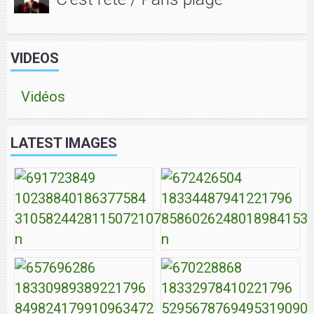
VIDEOS
Vidéos
LATEST IMAGES