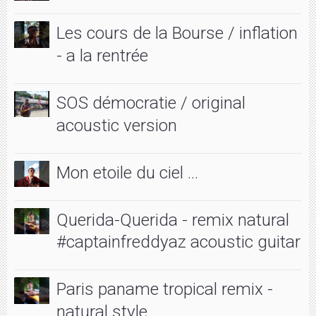
Les cours de la Bourse / inflation
- a la rentrée
SOS démocratie / original
acoustic version
Mon etoile du ciel ...
Querida-Querida - remix natural
#captainfreddyaz acoustic guitar
Paris paname tropical remix -
natural style