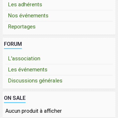
Les adhérents
Nos événements
Reportages
FORUM
L'association
Les événements
Discussions générales
ON SALE
Aucun produit à afficher