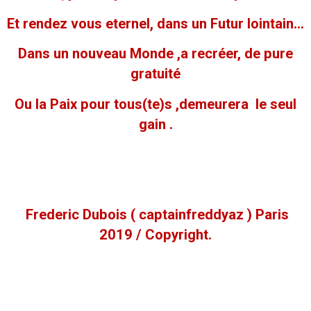
Et rendez vous eternel, dans un Futur lointain...
Dans un nouveau Monde ,a recréer, de pure
gratuité
Ou la Paix pour tous(te)s ,demeurera le seul
gain .
Frederic Dubois ( captainfreddyaz ) Paris
2019 / Copyright.