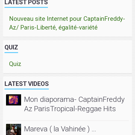
LATEST POSTS
Nouveau site Internet pour CaptainFreddy-
Az/ Paris-Liberté, égalité-variété
QUIZ
Quiz
LATEST VIDEOS
Mon diaporama- CaptainFreddy
Az ParisTropical-Reggae Hits
Mareva ( la Vahinée ) ...