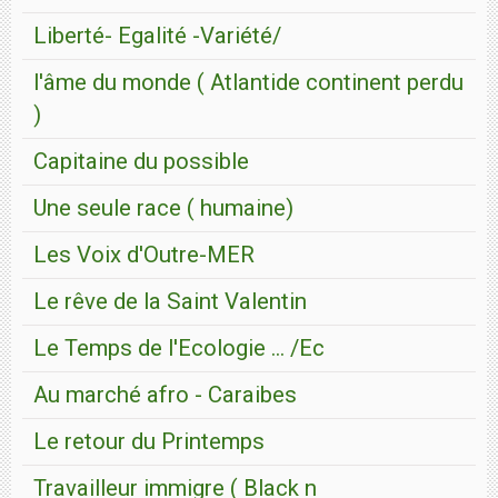
Liberté- Egalité -Variété/
l'âme du monde ( Atlantide continent perdu
)
Capitaine du possible
Une seule race ( humaine)
Les Voix d'Outre-MER
Le rêve de la Saint Valentin
Le Temps de l'Ecologie ... /Ec
Au marché afro - Caraibes
Le retour du Printemps
Travailleur immigre ( Black n