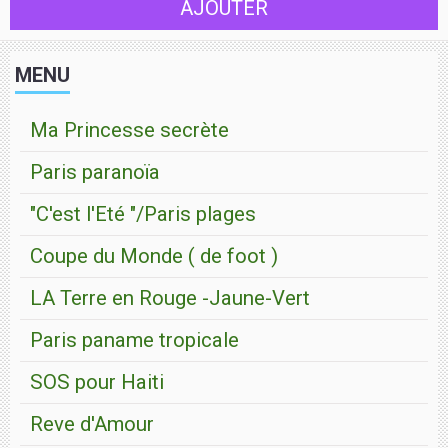
AJOUTER
MENU
Ma Princesse secrète
Paris paranoïa
"C'est l'Eté "/Paris plages
Coupe du Monde ( de foot )
LA Terre en Rouge -Jaune-Vert
Paris paname tropicale
SOS pour Haiti
Reve d'Amour