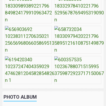
PHOTO ALBUM