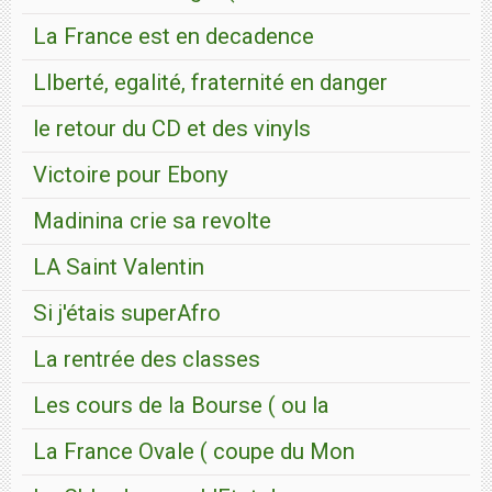
La France est en decadence
LIberté, egalité, fraternité en danger
le retour du CD et des vinyls
Victoire pour Ebony
Madinina crie sa revolte
LA Saint Valentin
Si j'étais superAfro
La rentrée des classes
Les cours de la Bourse ( ou la
La France Ovale ( coupe du Mon