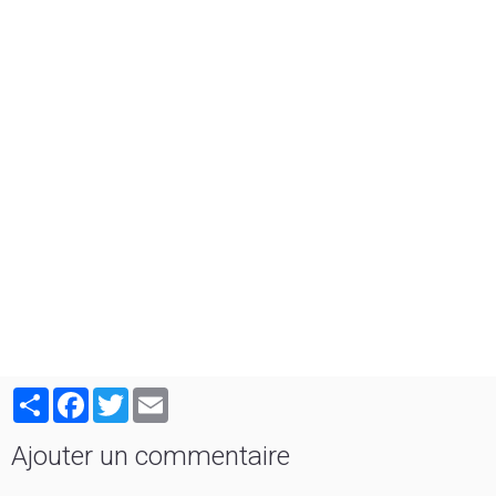
Partager
Facebook
Twitter
Email
Ajouter un commentaire