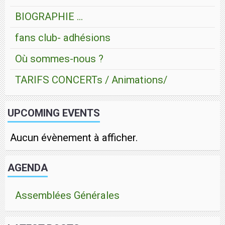
BIOGRAPHIE ...
fans club- adhésions
Où sommes-nous ?
TARIFS CONCERTs / Animations/
UPCOMING EVENTS
Aucun évènement à afficher.
AGENDA
Assemblées Générales