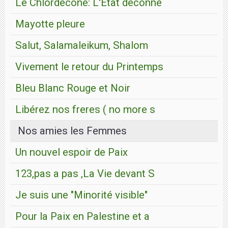
Le Chlordecone: L'Etat deconne
Mayotte pleure
Salut, Salamaleikum, Shalom
Vivement le retour du Printemps
Bleu Blanc Rouge et Noir
Libérez nos freres ( no more s
Nos amies les Femmes
Un nouvel espoir de Paix
123,pas a pas ,La Vie devant S
Je suis une "Minorité visible"
Pour la Paix en Palestine et a