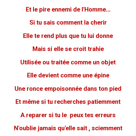
Et le pire ennemi de l'Homme...
Si tu sais comment la cherir
Elle te rend plus que tu lui donne
Mais si elle se croit trahie
Utilisée ou traitée comme un objet
Elle devient comme une épine
Une ronce empoisonnée dans ton pied
Et même si tu recherches patiemment
A reparer si tu le peux tes erreurs
N'oublie jamais qu'elle sait , sciemment