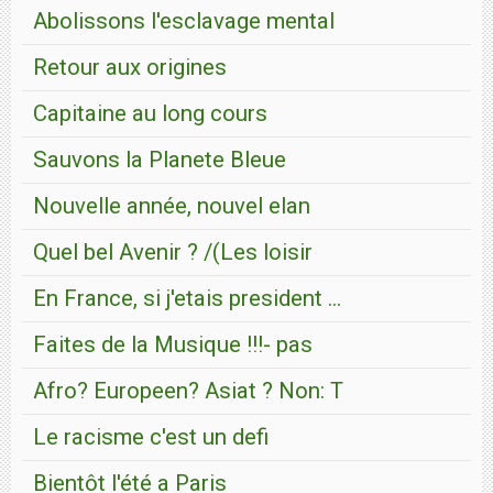
Abolissons l'esclavage mental
Retour aux origines
Capitaine au long cours
Sauvons la Planete Bleue
Nouvelle année, nouvel elan
Quel bel Avenir ? /(Les loisir
En France, si j'etais president ...
Faites de la Musique !!!- pas
Afro? Europeen? Asiat ? Non: T
Le racisme c'est un defi
Bientôt l'été a Paris