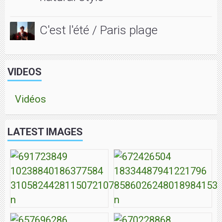
C'est l'été / Paris plage
VIDEOS
Vidéos
LATEST IMAGES