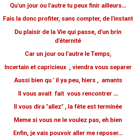
Qu'un jour ou l'autre tu peux finir ailleurs...
Fais la donc profiter, sans compter, de l'instant
Du plaisir de la Vie qui passe, d'un brin
d'éternité
Car un jour ou l'autre le Temps,
Incertain et capricieux , viendra vous separer
Aussi bien qu ' il ya peu, hiers , amants
Il vous avait fait vous rencontrer ...
Il vous dira "allez" , la fête est terminée
Meme si vous ne le voulez pas, eh bien
Enfin, je vais pouvoir aller me reposer...