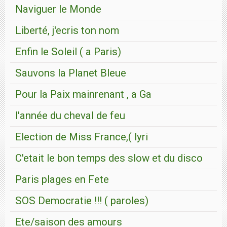
Naviguer le Monde
Liberté, j'ecris ton nom
Enfin le Soleil ( a Paris)
Sauvons la Planet Bleue
Pour la Paix mainrenant , a Ga
l'année du cheval de feu
Election de Miss France,( lyri
C'etait le bon temps des slow et du disco
Paris plages en Fete
SOS Democratie !!! ( paroles)
Ete/saison des amours