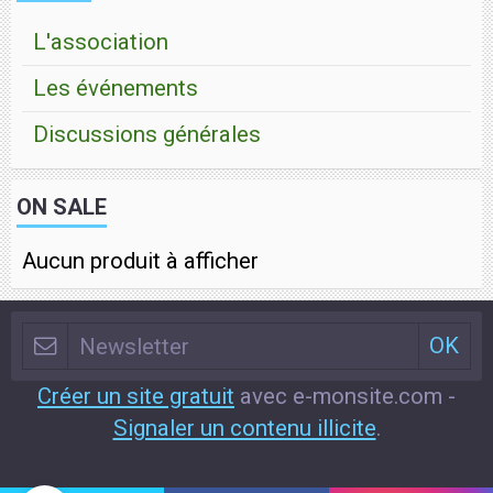
L'association
Les événements
Discussions générales
ON SALE
Aucun produit à afficher
Créer un site gratuit
avec e-monsite.com -
Signaler un contenu illicite
.