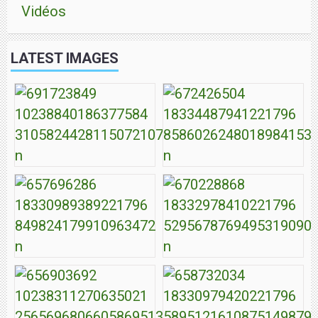
Vidéos
LATEST IMAGES