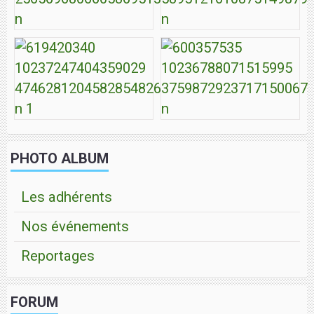
PHOTO ALBUM
Les adhérents
Nos événements
Reportages
FORUM