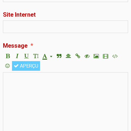
Site Internet
Message
APERÇU