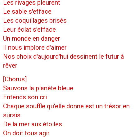
Les rivages pleurent
Le sable s'efface
Les coquillages brisés
Leur éclat s’efface
Un monde en danger
Il nous implore d'aimer
Nos choix d'aujourd'hui dessinent le futur à
rêver
[Chorus]
Sauvons la planète bleue
Entends son cri
Chaque souffle qu'elle donne est un trésor en
sursis
De la mer aux étoiles
On doit tous agir