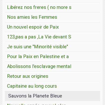
Libérez nos freres ( no more s
Nos amies les Femmes
Un nouvel espoir de Paix
123,pas a pas ,La Vie devant S
Je suis une "Minorité visible"
Pour la Paix en Palestine et a
Abolissons l'esclavage mental
Retour aux origines
Capitaine au long cours
Sauvons la Planete Bleue