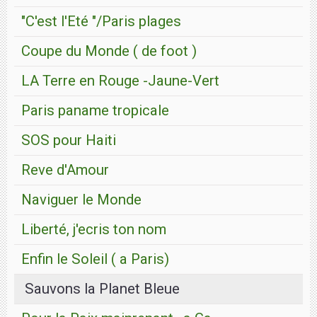
"C'est l'Eté "/Paris plages
Coupe du Monde ( de foot )
LA Terre en Rouge -Jaune-Vert
Paris paname tropicale
SOS pour Haiti
Reve d'Amour
Naviguer le Monde
Liberté, j'ecris ton nom
Enfin le Soleil ( a Paris)
Sauvons la Planet Bleue