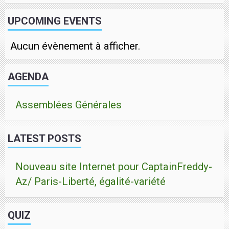
UPCOMING EVENTS
Aucun évènement à afficher.
AGENDA
Assemblées Générales
LATEST POSTS
Nouveau site Internet pour CaptainFreddy-
Az/ Paris-Liberté, égalité-variété
QUIZ