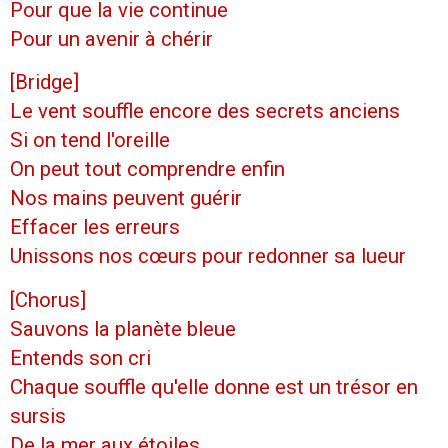
Pour que la vie continue
Pour un avenir à chérir
[Bridge]
Le vent souffle encore des secrets anciens
Si on tend l'oreille
On peut tout comprendre enfin
Nos mains peuvent guérir
Effacer les erreurs
Unissons nos cœurs pour redonner sa lueur
[Chorus]
Sauvons la planète bleue
Entends son cri
Chaque souffle qu'elle donne est un trésor en
sursis
De la mer aux étoiles