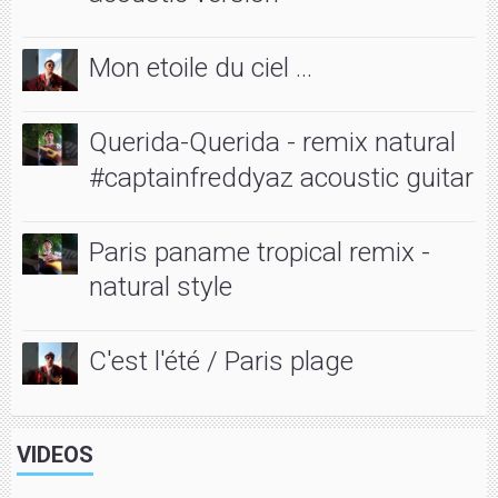
Mon etoile du ciel ...
Querida-Querida - remix natural
#captainfreddyaz acoustic guitar
Paris paname tropical remix -
natural style
C'est l'été / Paris plage
VIDEOS