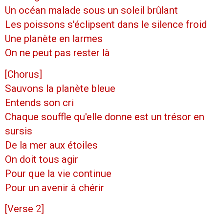
Un océan malade sous un soleil brûlant
Les poissons s'éclipsent dans le silence froid
Une planète en larmes
On ne peut pas rester là
[Chorus]
Sauvons la planète bleue
Entends son cri
Chaque souffle qu'elle donne est un trésor en
sursis
De la mer aux étoiles
On doit tous agir
Pour que la vie continue
Pour un avenir à chérir
[Verse 2]