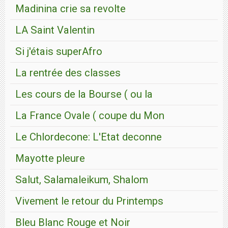
Madinina crie sa revolte
LA Saint Valentin
Si j'étais superAfro
La rentrée des classes
Les cours de la Bourse ( ou la
La France Ovale ( coupe du Mon
Le Chlordecone: L'Etat deconne
Mayotte pleure
Salut, Salamaleikum, Shalom
Vivement le retour du Printemps
Bleu Blanc Rouge et Noir