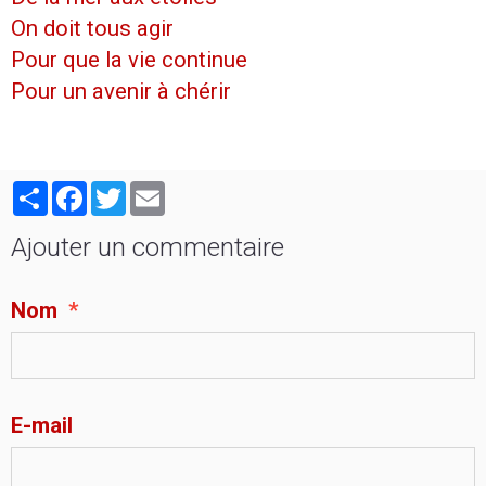
On doit tous agir
Pour que la vie continue
Pour un avenir à chérir
Partager
Facebook
Twitter
Email
Ajouter un commentaire
Nom
E-mail