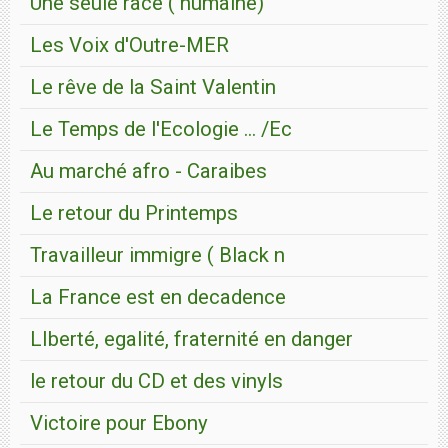
Une seule race ( humaine)
Les Voix d'Outre-MER
Le rêve de la Saint Valentin
Le Temps de l'Ecologie ... /Ec
Au marché afro - Caraibes
Le retour du Printemps
Travailleur immigre ( Black n
La France est en decadence
LIberté, egalité, fraternité en danger
le retour du CD et des vinyls
Victoire pour Ebony