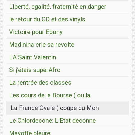
LIberté, egalité, fraternité en danger
le retour du CD et des vinyls
Victoire pour Ebony
Madinina crie sa revolte
LA Saint Valentin
Si j'étais superAfro
La rentrée des classes
Les cours de la Bourse ( ou la
La France Ovale ( coupe du Mon
Le Chlordecone: L'Etat deconne
Mayotte pleure