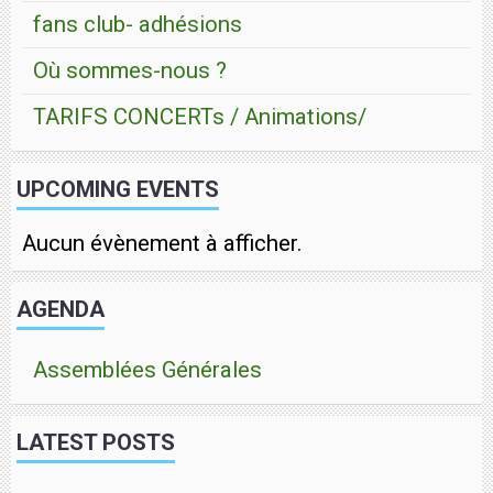
fans club- adhésions
Où sommes-nous ?
TARIFS CONCERTs / Animations/
UPCOMING EVENTS
Aucun évènement à afficher.
AGENDA
Assemblées Générales
LATEST POSTS