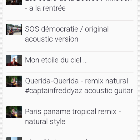
- a la rentrée
SOS démocratie / original
acoustic version
Mon etoile du ciel ...
Querida-Querida - remix natural
#captainfreddyaz acoustic guitar
Paris paname tropical remix -
natural style