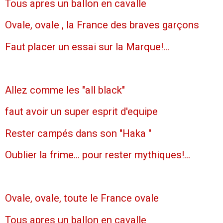
Tous apres un ballon en cavalle
Ovale, ovale , la France des braves garçons
Faut placer un essai sur la Marque!...
Allez comme les "all black"
faut avoir un super esprit d'equipe
Rester campés dans son "Haka "
Oublier la frime... pour rester mythiques!...
Ovale, ovale, toute le France ovale
Tous apres un ballon en cavalle