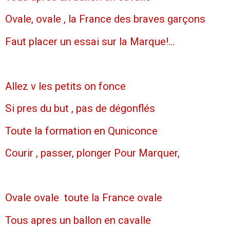
Ovale, ovale , la France des braves garçons
Faut placer un essai sur la Marque!...
Allez v les petits on fonce
Si pres du but , pas de dégonflés
Toute la formation en Quniconce
Courir , passer, plonger Pour Marquer,
Ovale ovale toute la France ovale
Tous apres un ballon en cavalle