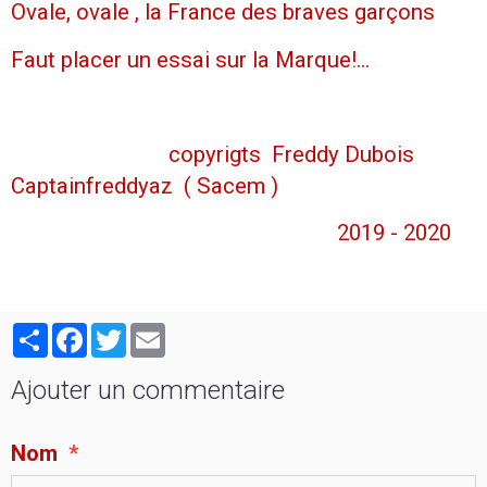
Ovale, ovale , la France des braves garçons
Faut placer un essai sur la Marque!...
copyrigts Freddy Dubois
Captainfreddyaz ( Sacem )
2019 - 2020
Partager
Facebook
Twitter
Email
Ajouter un commentaire
Nom