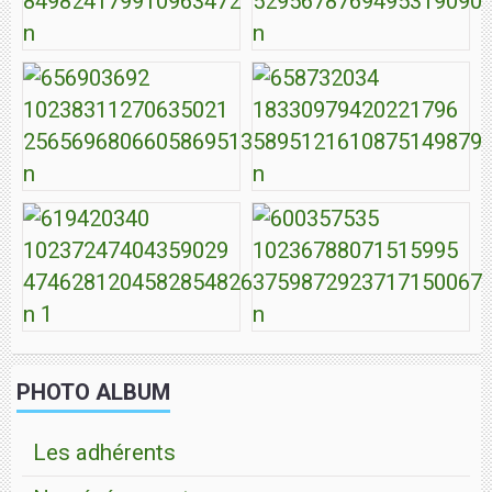
PHOTO ALBUM
Les adhérents