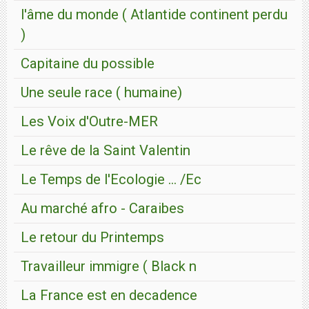
l'âme du monde ( Atlantide continent perdu
)
Capitaine du possible
Une seule race ( humaine)
Les Voix d'Outre-MER
Le rêve de la Saint Valentin
Le Temps de l'Ecologie ... /Ec
Au marché afro - Caraibes
Le retour du Printemps
Travailleur immigre ( Black n
La France est en decadence