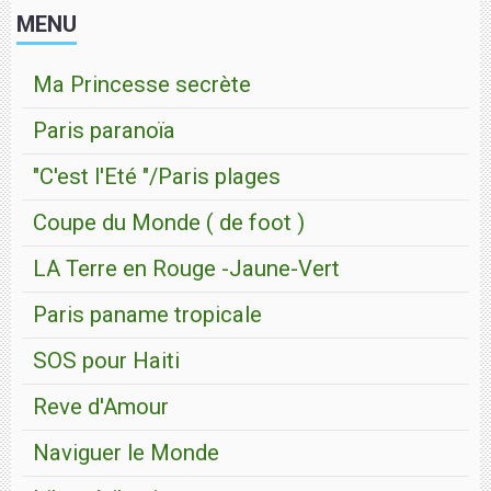
MENU
Ma Princesse secrète
Paris paranoïa
"C'est l'Eté "/Paris plages
Coupe du Monde ( de foot )
LA Terre en Rouge -Jaune-Vert
Paris paname tropicale
SOS pour Haiti
Reve d'Amour
Naviguer le Monde