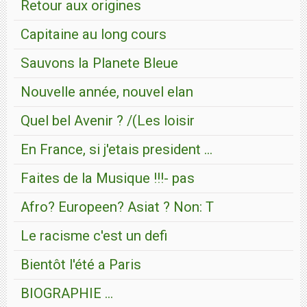
Retour aux origines
Capitaine au long cours
Sauvons la Planete Bleue
Nouvelle année, nouvel elan
Quel bel Avenir ? /(Les loisir
En France, si j'etais president ...
Faites de la Musique !!!- pas
Afro? Europeen? Asiat ? Non: T
Le racisme c'est un defi
Bientôt l'été a Paris
BIOGRAPHIE ...