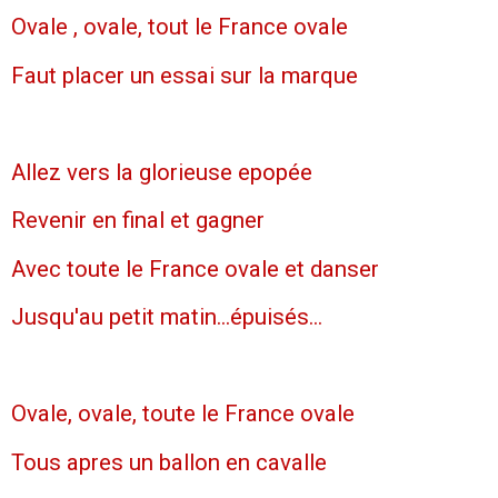
Ovale , ovale, tout le France ovale
Faut placer un essai sur la marque
Allez vers la glorieuse epopée
Revenir en final et gagner
Avec toute le France ovale et danser
Jusqu'au petit matin...épuisés...
Ovale, ovale, toute le France ovale
Tous apres un ballon en cavalle