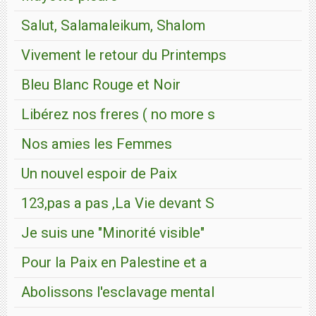
Salut, Salamaleikum, Shalom
Vivement le retour du Printemps
Bleu Blanc Rouge et Noir
Libérez nos freres ( no more s
Nos amies les Femmes
Un nouvel espoir de Paix
123,pas a pas ,La Vie devant S
Je suis une "Minorité visible"
Pour la Paix en Palestine et a
Abolissons l'esclavage mental