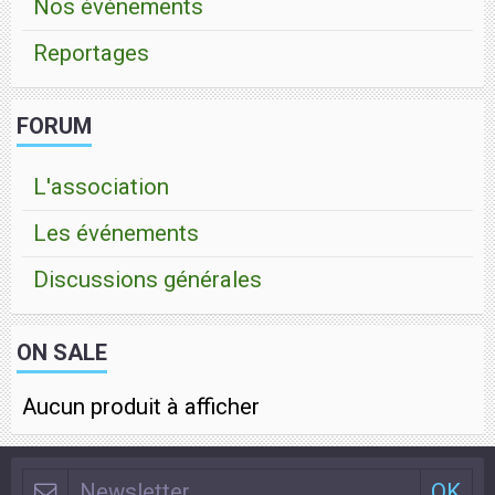
Nos événements
Reportages
FORUM
L'association
Les événements
Discussions générales
ON SALE
Aucun produit à afficher