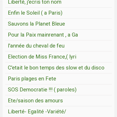
Liberté, j'ecris ton nom
Enfin le Soleil ( a Paris)
Sauvons la Planet Bleue
Pour la Paix mainrenant , a Ga
l'année du cheval de feu
Election de Miss France,( lyri
C'etait le bon temps des slow et du disco
Paris plages en Fete
SOS Democratie !!! ( paroles)
Ete/saison des amours
Liberté- Egalité -Variété/