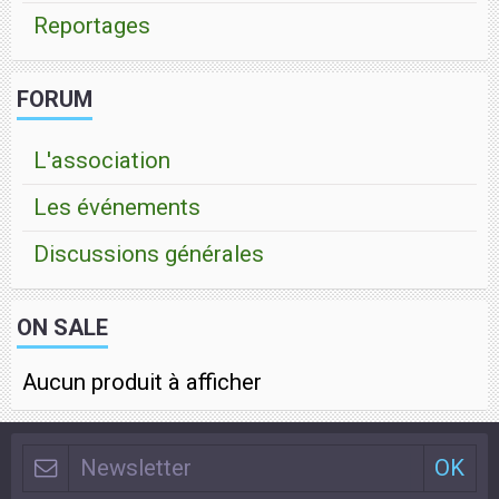
Reportages
FORUM
L'association
Les événements
Discussions générales
ON SALE
Aucun produit à afficher