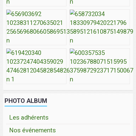
PHOTO ALBUM
Les adhérents
Nos événements