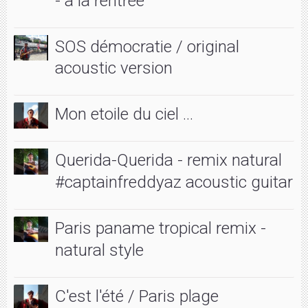
SOS démocratie / original
acoustic version
Mon etoile du ciel ...
Querida-Querida - remix natural
#captainfreddyaz acoustic guitar
Paris paname tropical remix -
natural style
C'est l'été / Paris plage