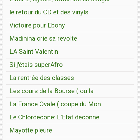
le retour du CD et des vinyls
Victoire pour Ebony
Madinina crie sa revolte
LA Saint Valentin
Si j'étais superAfro
La rentrée des classes
Les cours de la Bourse ( ou la
La France Ovale ( coupe du Mon
Le Chlordecone: L'Etat deconne
Mayotte pleure