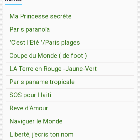
Ma Princesse secrète
Paris paranoïa
"C'est l'Eté "/Paris plages
Coupe du Monde ( de foot )
LA Terre en Rouge -Jaune-Vert
Paris paname tropicale
SOS pour Haiti
Reve d'Amour
Naviguer le Monde
Liberté, j'ecris ton nom