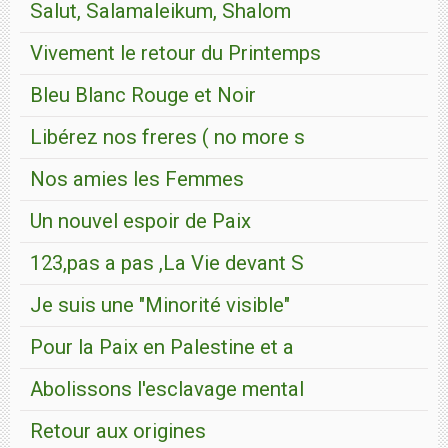
Salut, Salamaleikum, Shalom
Vivement le retour du Printemps
Bleu Blanc Rouge et Noir
Libérez nos freres ( no more s
Nos amies les Femmes
Un nouvel espoir de Paix
123,pas a pas ,La Vie devant S
Je suis une "Minorité visible"
Pour la Paix en Palestine et a
Abolissons l'esclavage mental
Retour aux origines