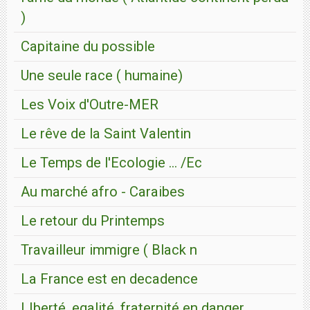
)
Capitaine du possible
Une seule race ( humaine)
Les Voix d'Outre-MER
Le rêve de la Saint Valentin
Le Temps de l'Ecologie ... /Ec
Au marché afro - Caraibes
Le retour du Printemps
Travailleur immigre ( Black n
La France est en decadence
LIberté, egalité, fraternité en danger