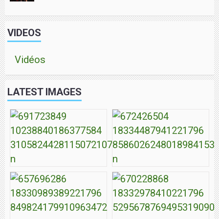
VIDEOS
Vidéos
LATEST IMAGES