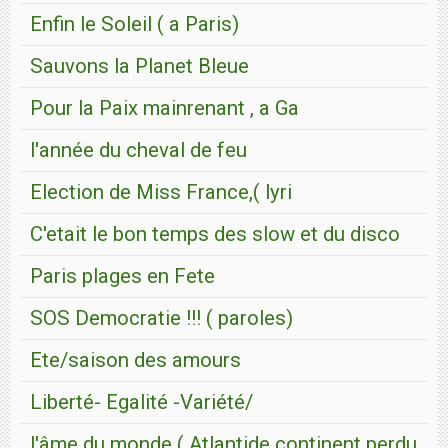
Enfin le Soleil ( a Paris)
Sauvons la Planet Bleue
Pour la Paix mainrenant , a Ga
l'année du cheval de feu
Election de Miss France,( lyri
C'etait le bon temps des slow et du disco
Paris plages en Fete
SOS Democratie !!! ( paroles)
Ete/saison des amours
Liberté- Egalité -Variété/
l'âme du monde ( Atlantide continent perdu