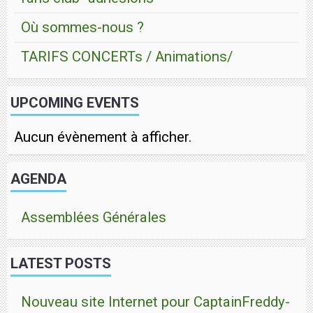
Où sommes-nous ?
TARIFS CONCERTs / Animations/
UPCOMING EVENTS
Aucun évènement à afficher.
AGENDA
Assemblées Générales
LATEST POSTS
Nouveau site Internet pour CaptainFreddy-