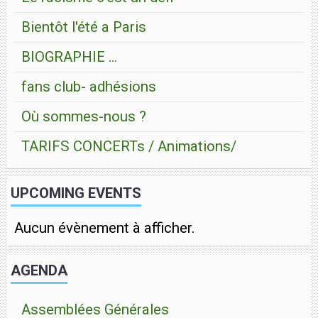
Bientôt l'été a Paris
BIOGRAPHIE ...
fans club- adhésions
Où sommes-nous ?
TARIFS CONCERTs / Animations/
UPCOMING EVENTS
Aucun évènement à afficher.
AGENDA
Assemblées Générales