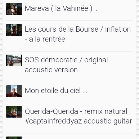
Mareva ( la Vahinée ) ...
Les cours de la Bourse / inflation
- a la rentrée
SOS démocratie / original
acoustic version
Mon etoile du ciel ...
Querida-Querida - remix natural
#captainfreddyaz acoustic guitar