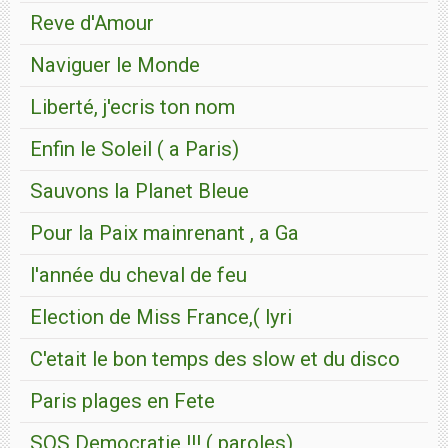
Reve d'Amour
Naviguer le Monde
Liberté, j'ecris ton nom
Enfin le Soleil ( a Paris)
Sauvons la Planet Bleue
Pour la Paix mainrenant , a Ga
l'année du cheval de feu
Election de Miss France,( lyri
C'etait le bon temps des slow et du disco
Paris plages en Fete
SOS Democratie !!! ( paroles)