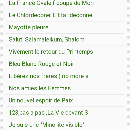
La France Ovale ( coupe du Mon
Le Chlordecone: L'Etat deconne
Mayotte pleure
Salut, Salamaleikum, Shalom
Vivement le retour du Printemps
Bleu Blanc Rouge et Noir
Libérez nos freres ( no more s
Nos amies les Femmes
Un nouvel espoir de Paix
123,pas a pas ,La Vie devant S
Je suis une "Minorité visible"