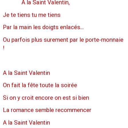
A la Saint Valentin,
Je te tiens tu me tiens
Par la main les doigts enlacés...
Ou parfois plus surement par le porte-monnaie
!
A la Saint Valentin
On fait la fête toute la soirée
Si on y croit encore on est si bien
La romance semble recommencer
A la Saint Valentin