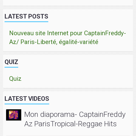
LATEST POSTS
Nouveau site Internet pour CaptainFreddy-
Az/ Paris-Liberté, égalité-variété
QUIZ
Quiz
LATEST VIDEOS
Mon diaporama- CaptainFreddy
Az ParisTropical-Reggae Hits