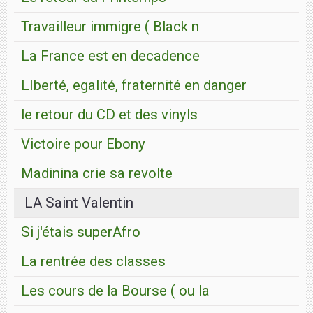
Travailleur immigre ( Black n
La France est en decadence
LIberté, egalité, fraternité en danger
le retour du CD et des vinyls
Victoire pour Ebony
Madinina crie sa revolte
LA Saint Valentin
Si j'étais superAfro
La rentrée des classes
Les cours de la Bourse ( ou la