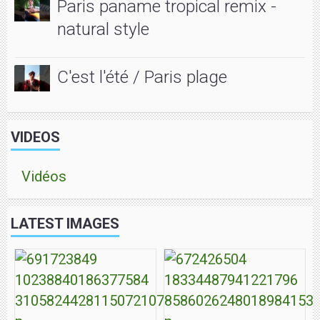
Paris paname tropical remix -
natural style
C'est l'été / Paris plage
VIDEOS
Vidéos
LATEST IMAGES