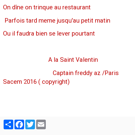
On dîne on trinque au restaurant
Parfois tard meme jusqu'au petit matin
Ou il faudra bien se lever pourtant
A la Saint Valentin
Captain freddy az /Paris
Sacem 2016 ( copyright)
Partager
Facebook
Twitter
Email