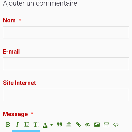
Ajouter un commentaire
Nom
E-mail
Site Internet
Message