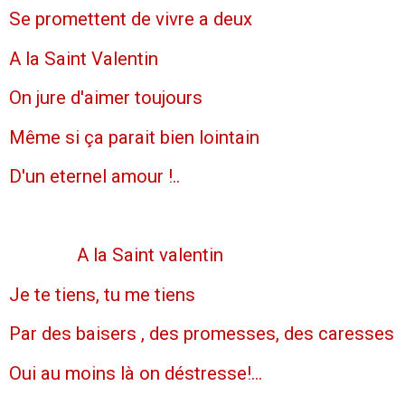
Se promettent de vivre a deux
A la Saint Valentin
On jure d'aimer toujours
Même si ça parait bien lointain
D'un eternel amour !..
A la Saint valentin
Je te tiens, tu me tiens
Par des baisers , des promesses, des caresses
Oui au moins là on déstresse!...