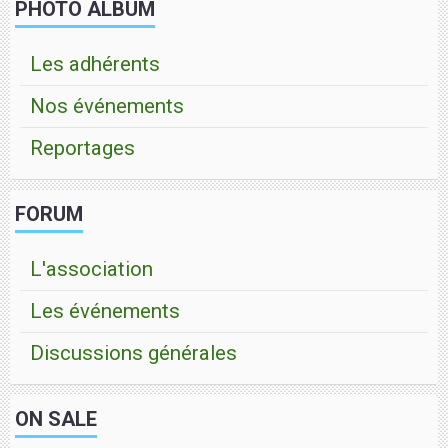
PHOTO ALBUM
Les adhérents
Nos événements
Reportages
FORUM
L'association
Les événements
Discussions générales
ON SALE