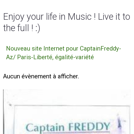
Enjoy your life in Music ! Live it to
the full ! :)
Nouveau site Internet pour CaptainFreddy-
Az/ Paris-Liberté, égalité-variété
Aucun évènement à afficher.