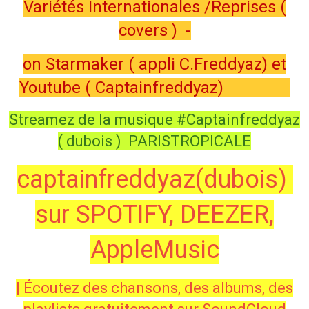
Variétés Internationales /Reprises (
covers ) -
on Starmaker ( appli C.Freddyaz) et
Youtube ( Captainfreddyaz)
Streamez de la musique #Captainfreddyaz
( dubois ) PARISTROPICALE
captainfreddyaz(dubois)
sur SPOTIFY, DEEZER,
AppleMusic
| Écoutez des chansons, des albums, des