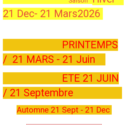
Saison
21 Dec- 21 Mars2026
PRINTEMPS
/ 21 MARS - 21 Juin
ETE 21 JUIN
/ 21 Septembre
Automne 21 Sept - 21 Dec
--------------------------------------