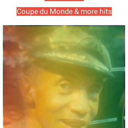
Coupe du Monde & more hits