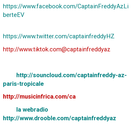
https://www.facebook.com/CaptainFreddyAzLi
berteEV
https://www.twitter.com/captainfreddyHZ
http://www.tiktok.com@captainfreddyaz
http://souncloud.com/captainfreddy-az-
paris-tropicale
http://musicinfrica.com/ca
la webradio
http://www.drooble.com/captainfreddyaz