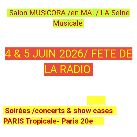
Salon MUSICORA /en MAI / LA Seine
Musicale
4 & 5 JUIN 2026/ FETE DE
LA RADIO
Soirées /concerts & show cases
PARIS Tropicale- Paris 20e