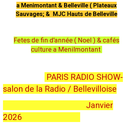
a Menimontant & Belleville ( Plateaux
Sauvages; & MJC Hauts de Belleville
Fetes de fin d'année ( Noel ) & cafés
culture a Menilmontant
PARIS RADIO SHOW-
salon de la Radio / Bellevilloise
Janvier
2026