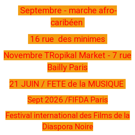
Septembre - marche afro-
caribéen
16 rue des minimes
Novembre TRopikal Market - 7 rue
Bailly Paris
21 JUIN / FETE de la MUSIQUE
Sept 2026 /FIFDA Paris
Festival international des Films de la
Diaspora Noire