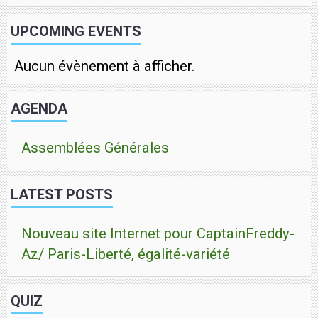
UPCOMING EVENTS
Aucun évènement à afficher.
AGENDA
Assemblées Générales
LATEST POSTS
Nouveau site Internet pour CaptainFreddy-
Az/ Paris-Liberté, égalité-variété
QUIZ