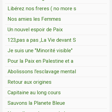
Libérez nos freres ( no more s
Nos amies les Femmes
Un nouvel espoir de Paix
123,pas a pas ,La Vie devant S
Je suis une "Minorité visible"
Pour la Paix en Palestine et a
Abolissons l'esclavage mental
Retour aux origines
Capitaine au long cours
Sauvons la Planete Bleue