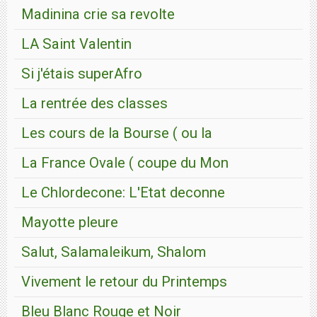
Madinina crie sa revolte
LA Saint Valentin
Si j'étais superAfro
La rentrée des classes
Les cours de la Bourse ( ou la
La France Ovale ( coupe du Mon
Le Chlordecone: L'Etat deconne
Mayotte pleure
Salut, Salamaleikum, Shalom
Vivement le retour du Printemps
Bleu Blanc Rouge et Noir