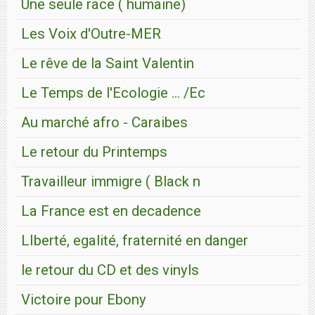
Une seule race ( humaine)
Les Voix d'Outre-MER
Le rêve de la Saint Valentin
Le Temps de l'Ecologie ... /Ec
Au marché afro - Caraibes
Le retour du Printemps
Travailleur immigre ( Black n
La France est en decadence
LIberté, egalité, fraternité en danger
le retour du CD et des vinyls
Victoire pour Ebony