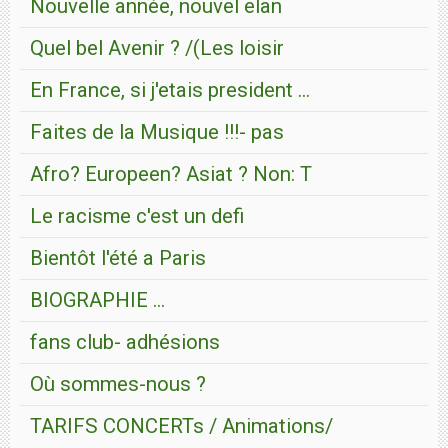
Nouvelle année, nouvel elan
Quel bel Avenir ? /(Les loisir
En France, si j'etais president ...
Faites de la Musique !!!- pas
Afro? Europeen? Asiat ? Non: T
Le racisme c'est un defi
Bientôt l'été a Paris
BIOGRAPHIE ...
fans club- adhésions
Où sommes-nous ?
TARIFS CONCERTs / Animations/