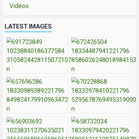
Vidéos
LATEST IMAGES