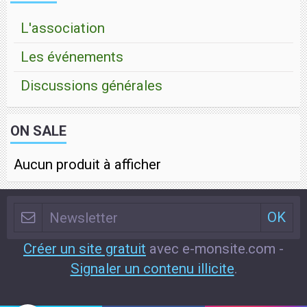
L'association
Les événements
Discussions générales
ON SALE
Aucun produit à afficher
Créer un site gratuit
avec e-monsite.com -
Signaler un contenu illicite
.