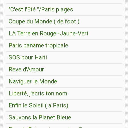
"C'est l'Eté "/Paris plages
Coupe du Monde ( de foot )
LA Terre en Rouge -Jaune-Vert
Paris paname tropicale
SOS pour Haiti
Reve d'Amour
Naviguer le Monde
Liberté, j'ecris ton nom
Enfin le Soleil ( a Paris)
Sauvons la Planet Bleue