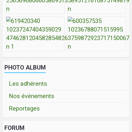
PHOTO ALBUM
Les adhérents
Nos événements
Reportages
FORUM