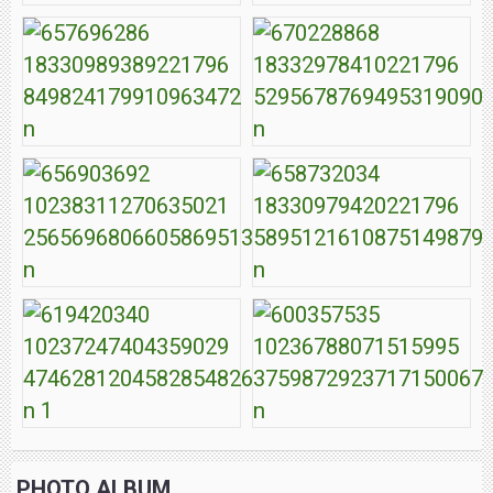
PHOTO ALBUM