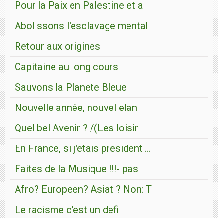
Pour la Paix en Palestine et a
Abolissons l'esclavage mental
Retour aux origines
Capitaine au long cours
Sauvons la Planete Bleue
Nouvelle année, nouvel elan
Quel bel Avenir ? /(Les loisir
En France, si j'etais president ...
Faites de la Musique !!!- pas
Afro? Europeen? Asiat ? Non: T
Le racisme c'est un defi