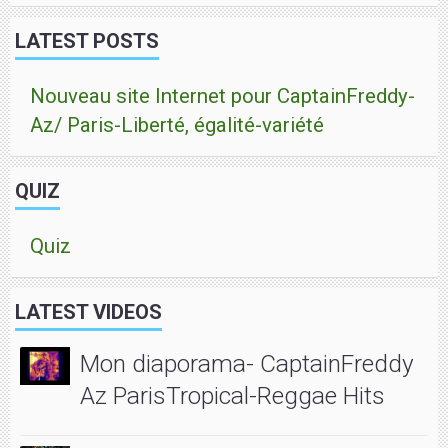
LATEST POSTS
Nouveau site Internet pour CaptainFreddy-
Az/ Paris-Liberté, égalité-variété
QUIZ
Quiz
LATEST VIDEOS
Mon diaporama- CaptainFreddy
Az ParisTropical-Reggae Hits