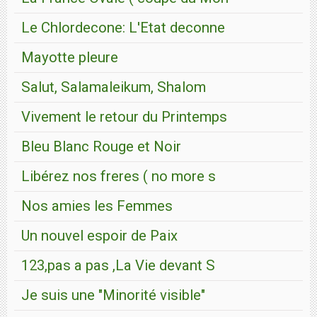
Le Chlordecone: L'Etat deconne
Mayotte pleure
Salut, Salamaleikum, Shalom
Vivement le retour du Printemps
Bleu Blanc Rouge et Noir
Libérez nos freres ( no more s
Nos amies les Femmes
Un nouvel espoir de Paix
123,pas a pas ,La Vie devant S
Je suis une "Minorité visible"