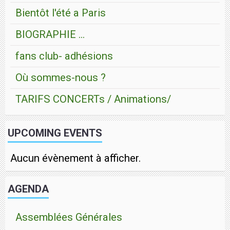
Bientôt l'été a Paris
BIOGRAPHIE ...
fans club- adhésions
Où sommes-nous ?
TARIFS CONCERTs / Animations/
UPCOMING EVENTS
Aucun évènement à afficher.
AGENDA
Assemblées Générales