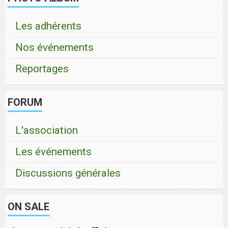
Les adhérents
Nos événements
Reportages
FORUM
L'association
Les événements
Discussions générales
ON SALE