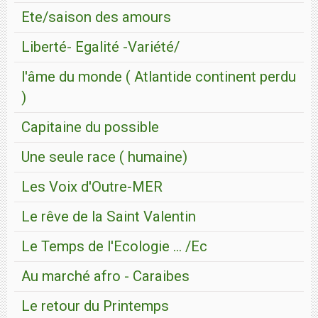
Ete/saison des amours
Liberté- Egalité -Variété/
l'âme du monde ( Atlantide continent perdu
)
Capitaine du possible
Une seule race ( humaine)
Les Voix d'Outre-MER
Le rêve de la Saint Valentin
Le Temps de l'Ecologie ... /Ec
Au marché afro - Caraibes
Le retour du Printemps