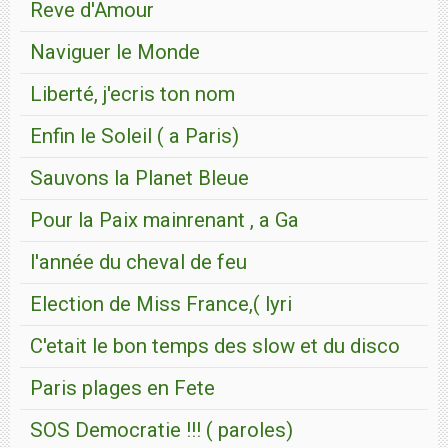
Reve d'Amour
Naviguer le Monde
Liberté, j'ecris ton nom
Enfin le Soleil ( a Paris)
Sauvons la Planet Bleue
Pour la Paix mainrenant , a Ga
l'année du cheval de feu
Election de Miss France,( lyri
C'etait le bon temps des slow et du disco
Paris plages en Fete
SOS Democratie !!! ( paroles)