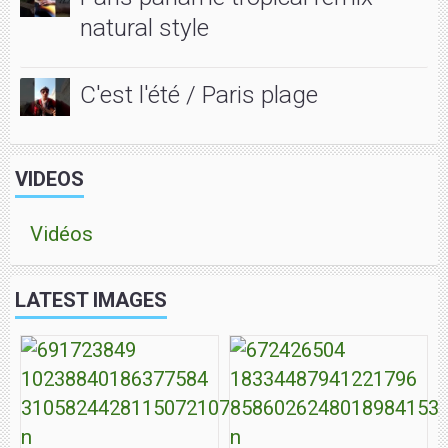
natural style
C'est l'été / Paris plage
VIDEOS
Vidéos
LATEST IMAGES