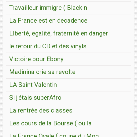
Travailleur immigre ( Black n
La France est en decadence
LIberté, egalité, fraternité en danger
le retour du CD et des vinyls
Victoire pour Ebony
Madinina crie sa revolte
LA Saint Valentin
Si j'étais superAfro
La rentrée des classes
Les cours de la Bourse ( ou la
La France Ovale ( coupe du Mon