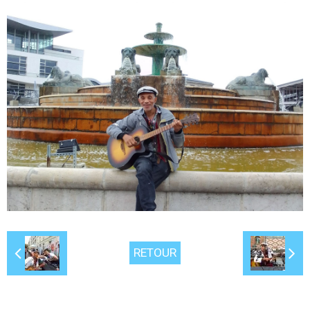
RETOUR