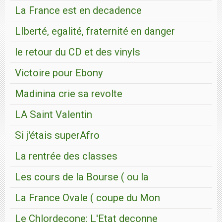
La France est en decadence
LIberté, egalité, fraternité en danger
le retour du CD et des vinyls
Victoire pour Ebony
Madinina crie sa revolte
LA Saint Valentin
Si j'étais superAfro
La rentrée des classes
Les cours de la Bourse ( ou la
La France Ovale ( coupe du Mon
Le Chlordecone: L'Etat deconne