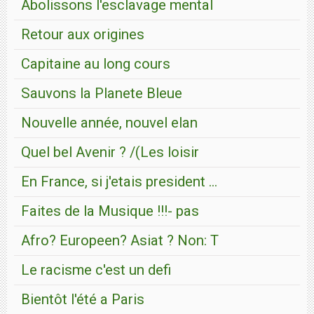
Abolissons l'esclavage mental
Retour aux origines
Capitaine au long cours
Sauvons la Planete Bleue
Nouvelle année, nouvel elan
Quel bel Avenir ? /(Les loisir
En France, si j'etais president ...
Faites de la Musique !!!- pas
Afro? Europeen? Asiat ? Non: T
Le racisme c'est un defi
Bientôt l'été a Paris