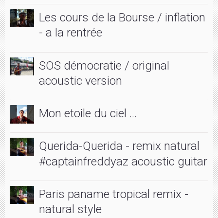
Les cours de la Bourse / inflation
- a la rentrée
SOS démocratie / original
acoustic version
Mon etoile du ciel ...
Querida-Querida - remix natural
#captainfreddyaz acoustic guitar
Paris paname tropical remix -
natural style