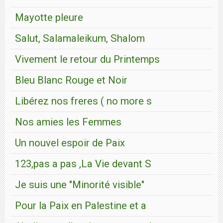
Mayotte pleure
Salut, Salamaleikum, Shalom
Vivement le retour du Printemps
Bleu Blanc Rouge et Noir
Libérez nos freres ( no more s
Nos amies les Femmes
Un nouvel espoir de Paix
123,pas a pas ,La Vie devant S
Je suis une "Minorité visible"
Pour la Paix en Palestine et a