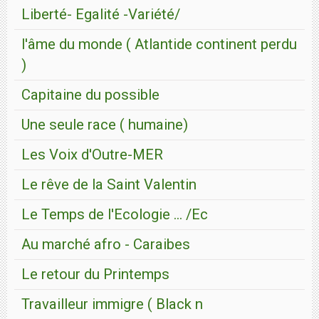
Liberté- Egalité -Variété/
l'âme du monde ( Atlantide continent perdu
)
Capitaine du possible
Une seule race ( humaine)
Les Voix d'Outre-MER
Le rêve de la Saint Valentin
Le Temps de l'Ecologie ... /Ec
Au marché afro - Caraibes
Le retour du Printemps
Travailleur immigre ( Black n