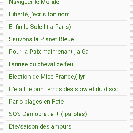
Naviguer le Monde
Liberté, j'ecris ton nom
Enfin le Soleil ( a Paris)
Sauvons la Planet Bleue
Pour la Paix mainrenant , a Ga
l'année du cheval de feu
Election de Miss France,( lyri
C'etait le bon temps des slow et du disco
Paris plages en Fete
SOS Democratie !!! ( paroles)
Ete/saison des amours