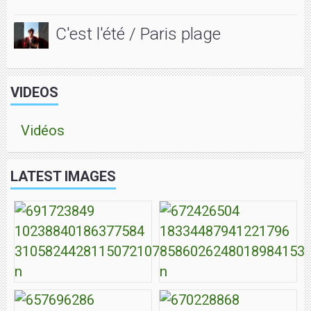
C'est l'été / Paris plage
VIDEOS
Vidéos
LATEST IMAGES