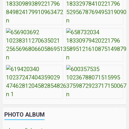
PHOTO ALBUM