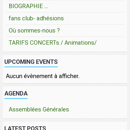
BIOGRAPHIE ...
fans club- adhésions
Où sommes-nous ?
TARIFS CONCERTs / Animations/
UPCOMING EVENTS
Aucun évènement à afficher.
AGENDA
Assemblées Générales
LATEST POSTS