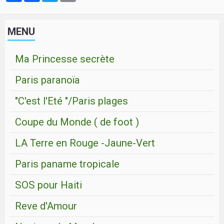
MENU
Ma Princesse secrète
Paris paranoïa
"C'est l'Eté "/Paris plages
Coupe du Monde ( de foot )
LA Terre en Rouge -Jaune-Vert
Paris paname tropicale
SOS pour Haiti
Reve d'Amour