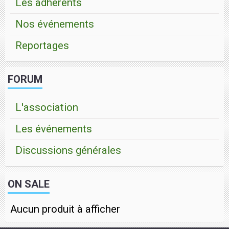
Les adhérents
Nos événements
Reportages
FORUM
L'association
Les événements
Discussions générales
ON SALE
Aucun produit à afficher