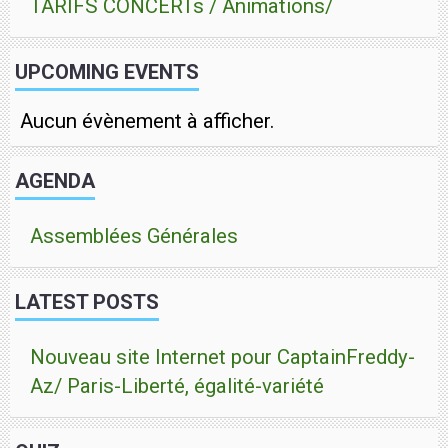
TARIFS CONCERTs / Animations/
UPCOMING EVENTS
Aucun évènement à afficher.
AGENDA
Assemblées Générales
LATEST POSTS
Nouveau site Internet pour CaptainFreddy-
Az/ Paris-Liberté, égalité-variété