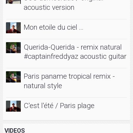
acoustic version
Mon etoile du ciel ...
Querida-Querida - remix natural
#captainfreddyaz acoustic guitar
Paris paname tropical remix -
natural style
C'est l'été / Paris plage
VIDEOS