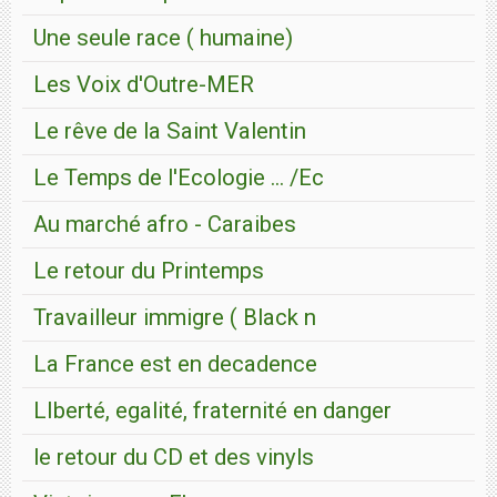
Une seule race ( humaine)
Les Voix d'Outre-MER
Le rêve de la Saint Valentin
Le Temps de l'Ecologie ... /Ec
Au marché afro - Caraibes
Le retour du Printemps
Travailleur immigre ( Black n
La France est en decadence
LIberté, egalité, fraternité en danger
le retour du CD et des vinyls