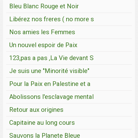
Bleu Blanc Rouge et Noir
Libérez nos freres ( no more s
Nos amies les Femmes
Un nouvel espoir de Paix
123,pas a pas ,La Vie devant S
Je suis une "Minorité visible"
Pour la Paix en Palestine et a
Abolissons l'esclavage mental
Retour aux origines
Capitaine au long cours
Sauvons la Planete Bleue