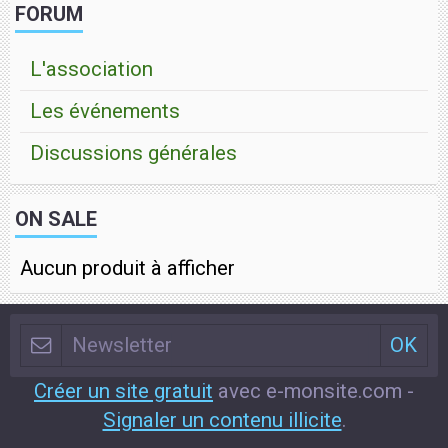
FORUM
L'association
Les événements
Discussions générales
ON SALE
Aucun produit à afficher
Créer un site gratuit
avec e-monsite.com -
Signaler un contenu illicite
.