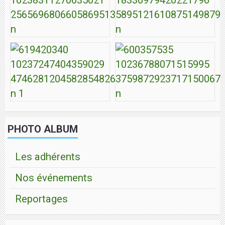
PHOTO ALBUM
Les adhérents
Nos événements
Reportages