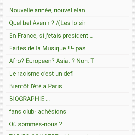
Nouvelle année, nouvel elan
Quel bel Avenir ? /(Les loisir
En France, si j'etais president ...
Faites de la Musique !!!- pas
Afro? Europeen? Asiat ? Non: T
Le racisme c'est un defi
Bientôt l'été a Paris
BIOGRAPHIE ...
fans club- adhésions
Où sommes-nous ?