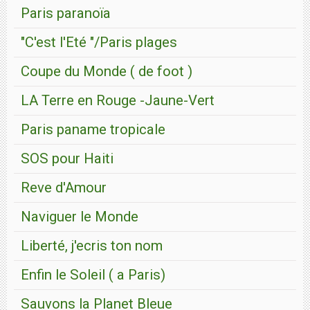
Paris paranoïa
"C'est l'Eté "/Paris plages
Coupe du Monde ( de foot )
LA Terre en Rouge -Jaune-Vert
Paris paname tropicale
SOS pour Haiti
Reve d'Amour
Naviguer le Monde
Liberté, j'ecris ton nom
Enfin le Soleil ( a Paris)
Sauvons la Planet Bleue