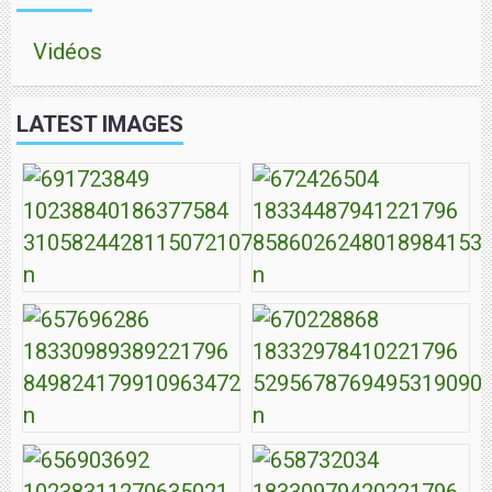
Vidéos
LATEST IMAGES