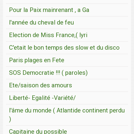
Pour la Paix mainrenant , a Ga
l'année du cheval de feu
Election de Miss France,( lyri
C'etait le bon temps des slow et du disco
Paris plages en Fete
SOS Democratie !!! ( paroles)
Ete/saison des amours
Liberté- Egalité -Variété/
l'âme du monde ( Atlantide continent perdu
)
Capitaine du possible