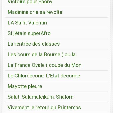
Victoire pour Ebony
Madinina crie sa revolte
LA Saint Valentin
Si j'étais superAfro
La rentrée des classes
Les cours de la Bourse ( ou la
La France Ovale ( coupe du Mon
Le Chlordecone: L'Etat deconne
Mayotte pleure
Salut, Salamaleikum, Shalom
Vivement le retour du Printemps